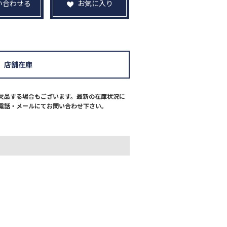
い合わせる
お気に入り
店舗在庫
欠品する場合もございます。最新の在庫状況に
電話・メールにてお問い合わせ下さい。