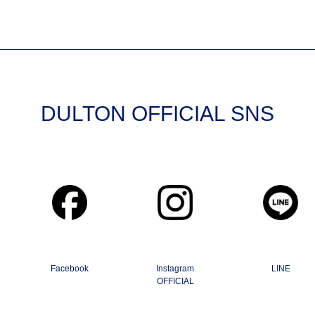
DULTON OFFICIAL SNS
Facebook
Instagram
LINE
OFFICIAL