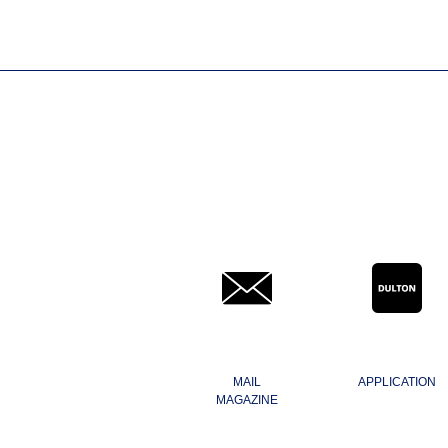
MAIL
APPLICATION
MAGAZINE