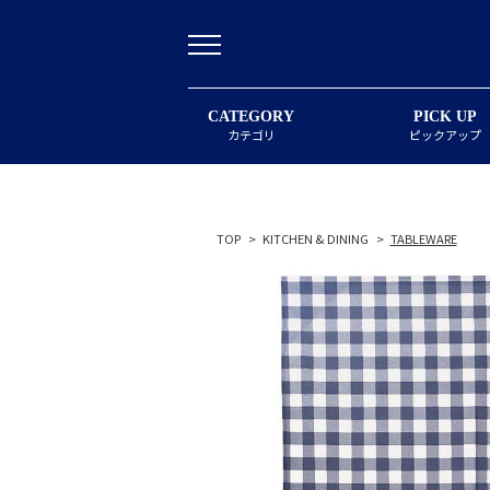
CATEGORY
PICK UP
カテゴリ
ピックアップ
TOP
>
KITCHEN & DINING
>
TABLEWARE