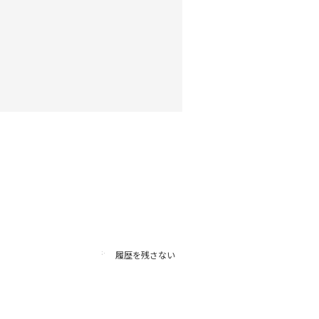
履歴を残さない