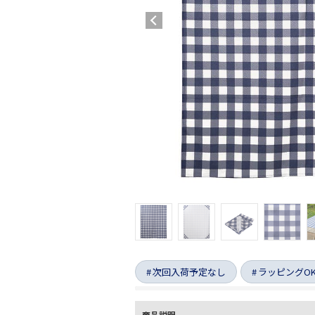
次回入荷予定なし
ラッピングO
商品説明