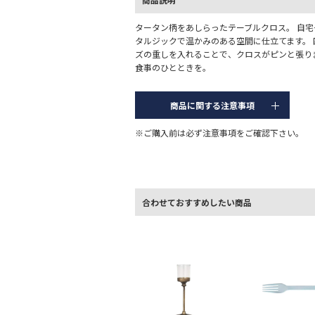
タータン柄をあしらったテーブルクロス。 自
タルジックで温かみのある空間に仕立てます。
ズの重しを入れることで、クロスがピンと張り
食事のひとときを。
商品に関する注意事項
※ご購入前は必ず注意事項をご確認下さい。
合わせておすすめしたい商品