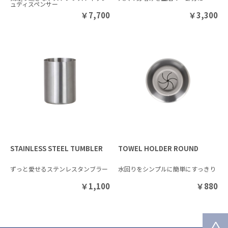
ュディスペンサー
￥
7,700
￥
3,300
STAINLESS STEEL TUMBLER
TOWEL HOLDER ROUND
ずっと愛せるステンレスタンブラー
水回りをシンプルに簡単にすっきり
￥
1,100
￥
880