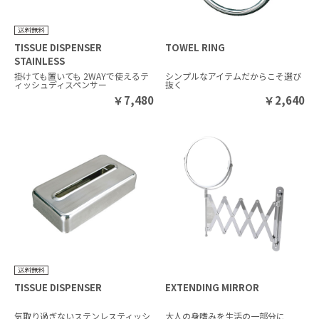
TISSUE DISPENSER
TOWEL RING
STAINLESS
掛けても置いても 2WAYで使えるテ
シンプルなアイテムだからこそ選び
ィッシュディスペンサー
抜く
￥
7,480
￥
2,640
TISSUE DISPENSER
EXTENDING MIRROR
気取り過ぎないステンレスティッシ
大人の身嗜みを生活の一部分に