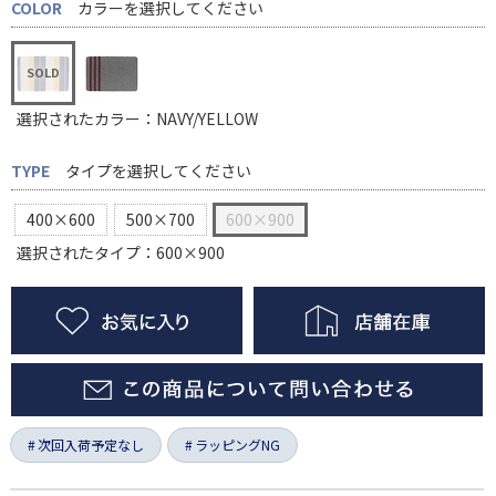
COLOR
カラーを選択してください
選択されたカラー：NAVY/YELLOW
TYPE
タイプを選択してください
400×600
500×700
600×900
選択されたタイプ：600×900
次回入荷予定なし
ラッピングNG