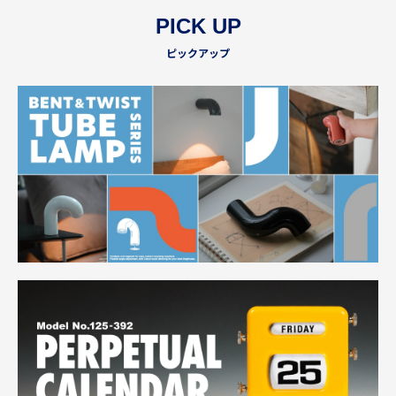
PICK UP
ピックアップ