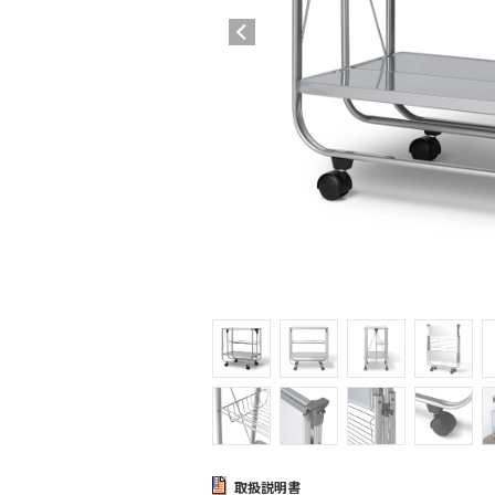
取扱説明書