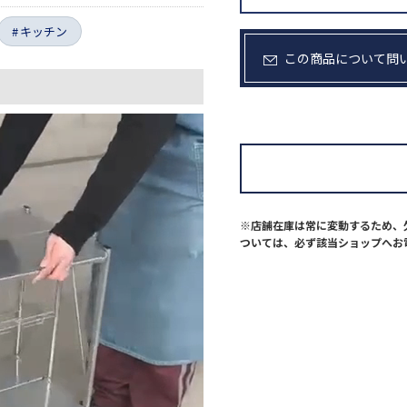
キッチン
この商品について問
※店舗在庫は常に変動するため、
ついては、必ず該当ショップへお