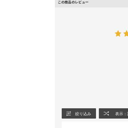
この商品のレビュー
絞り込み
表示：