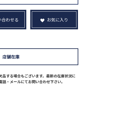
い合わせる
お気に入り
店舗在庫
欠品する場合もございます。最新の在庫状況に
電話・メールにてお問い合わせ下さい。