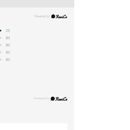
(3)
(0)
(0)
(0)
(0)