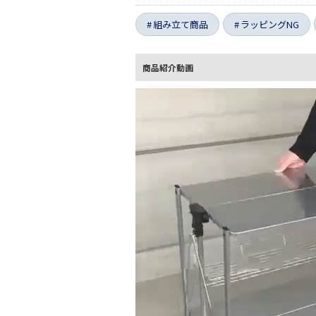
組み立て商品
ラッピングNG
商品紹介動画