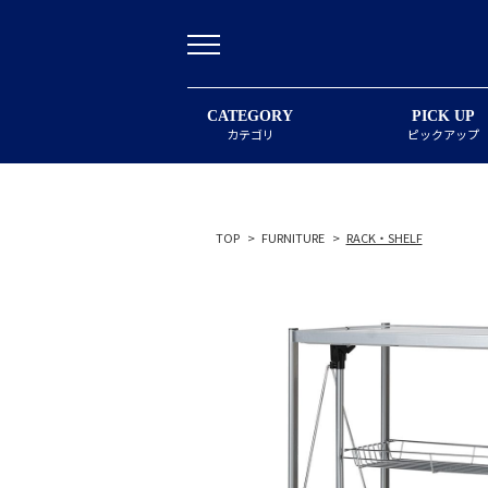
CATEGORY
PICK UP
カテゴリ
ピックアップ
TOP
>
FURNITURE
>
RACK・SHELF