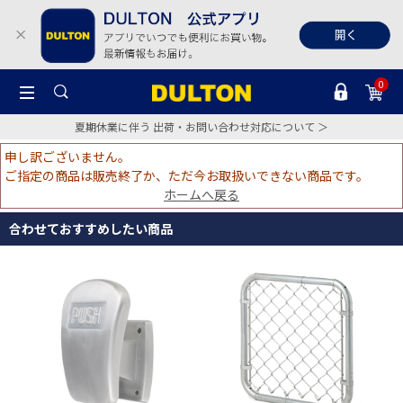
0
夏期休業に伴う 出荷・お問い合わせ対応について ＞
申し訳ございません。
ご指定の商品は販売終了か、ただ今お取扱いできない商品です。
ホームへ戻る
合わせておすすめしたい商品