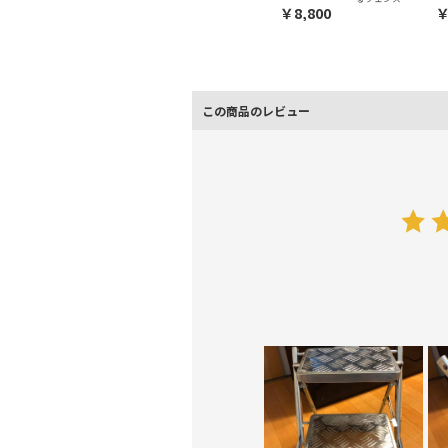
￥8,800
￥
この商品のレビュー