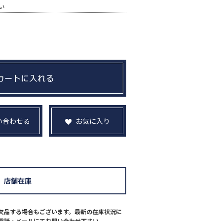
い
い合わせる
お気に入り
店舗在庫
欠品する場合もございます。最新の在庫状況に
電話・メールにてお問い合わせ下さい。