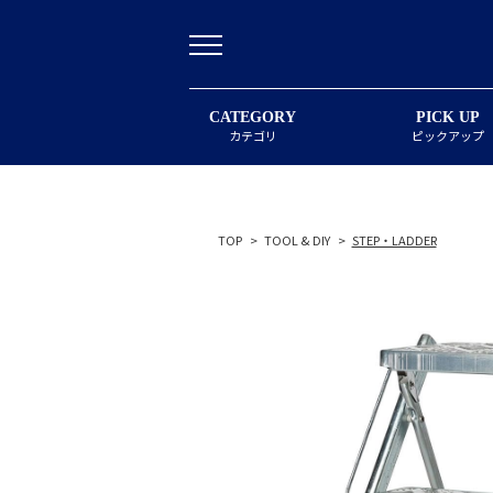
CATEGORY
PICK UP
カテゴリ
ピックアップ
TOP
>
TOOL & DIY
>
STEP・LADDER