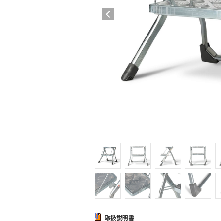
取扱説明書