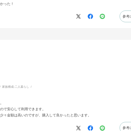
かった！
参考
家族構成:
二人暮らし
。
ので安心して利用できます。
少々金額は高いのですが、購入して良かったと思います。
参考