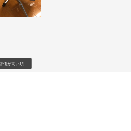
評価が高い順