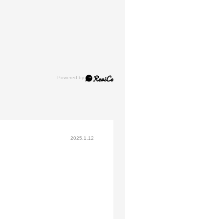
2025.1.12