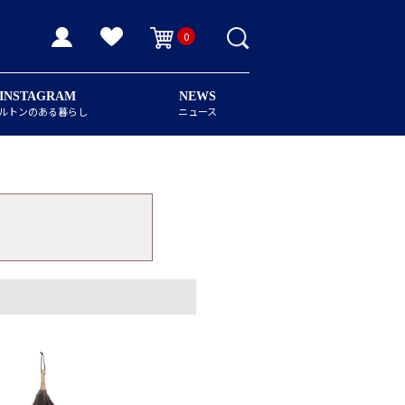
0
INSTAGRAM
NEWS
ルトンのある暮らし
ニュース