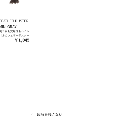
FEATHER DUSTER
MINI GRAY
見た目も実用性もハイレ
ベルのフェザーダスター
￥1,045
履歴を残さない