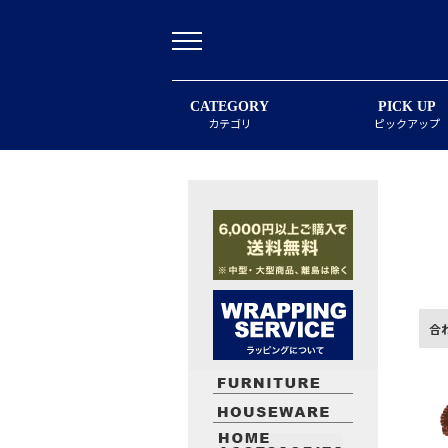
CATEGORY
PICK UP
カテゴリ
ピックアップ
合