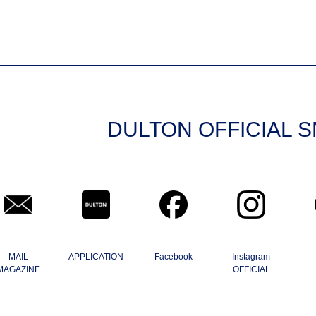
DULTON OFFICIAL 
MAIL
APPLICATION
Facebook
Instagram
MAGAZINE
OFFICIAL