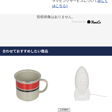
ラッピングサービスについて
詳しく
はこちら>
投稿画像はありません。
合わせておすすめしたい商品