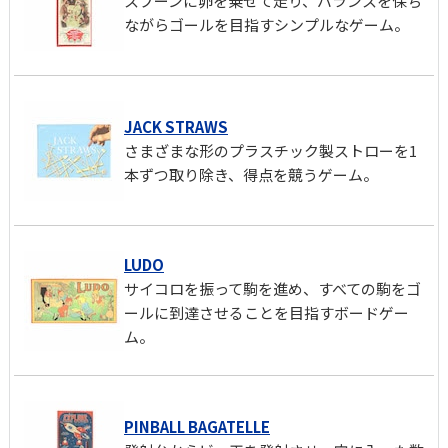
スプーンに卵を乗せて走り、バランスを保ち
ながらゴールを目指すシンプルなゲーム。
JACK STRAWS
さまざまな形のプラスチック製ストローを1
本ずつ取り除き、得点を競うゲーム。
LUDO
サイコロを振って駒を進め、すべての駒をゴ
ールに到達させることを目指すボードゲー
ム。
PINBALL BAGATELLE