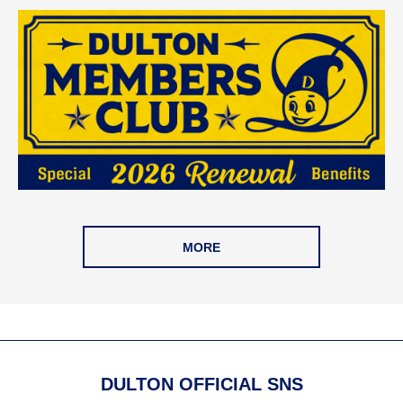
MORE
DULTON OFFICIAL SNS