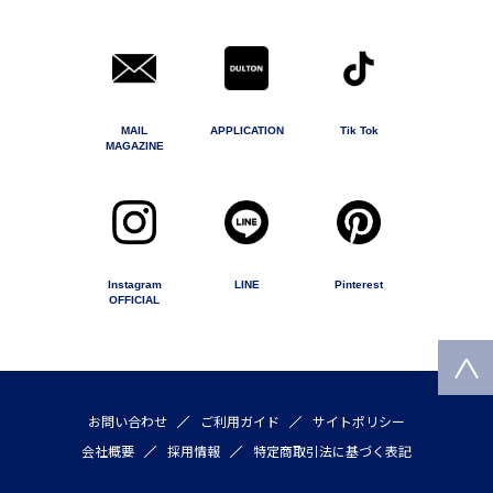
MAIL
APPLICATION
Tik Tok
MAGAZINE
Instagram
LINE
Pinterest
OFFICIAL
お問い合わせ
ご利用ガイド
サイトポリシー
会社概要
採用情報
特定商取引法に基づく表記