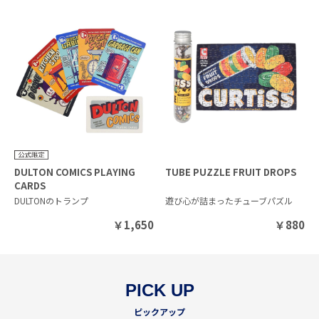
DULTON COMICS PLAYING
TUBE PUZZLE FRUIT DROPS
CARDS
DULTONのトランプ
遊び心が詰まったチューブパズル
￥
1,650
￥
880
PICK UP
ピックアップ