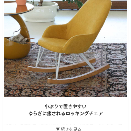
小ぶりで置きやすい
ゆらぎに癒されるロッキングチェア
省スペースでも使いやすいコンパクトサイズのロッキングチェア。