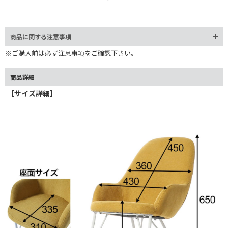
小ぶりなサイズ感ながら、愛嬌のあるフォルムと豊富なカラーリン
グが目を引きます。重心移動に合わせたやわらかなスイングが、読
書やくつろぎ時間をより快適に。
商品に関する注意事項
※ご購入前は必ず注意事項をご確認下さい。
商品詳細
【サイズ詳細】