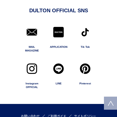
DULTON OFFICIAL SNS
MAIL
APPLICATION
Tik Tok
MAGAZINE
Instagram
LINE
Pinterest
OFFICIAL
お問い合わせ
ご利用ガイド
サイトポリシー