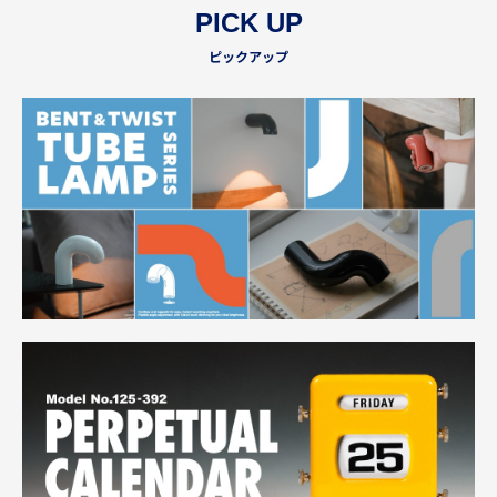
PICK UP
ピックアップ