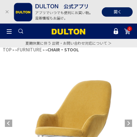
0
夏期休業に伴う 出荷・お問い合わせ対応について ＞
TOP
FURNITURE
CHAIR・STOOL
>
>