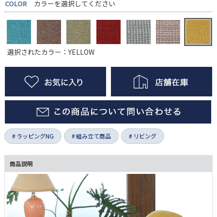
COLOR
カラーを選択してください
選択されたカラー：YELLOW
ラッピングNG
組み立て商品
リビング
商品説明