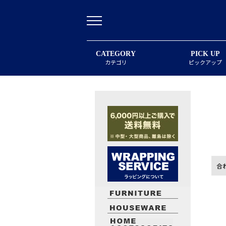
CATEGORY
PICK UP
カテゴリ
ピックアップ
合