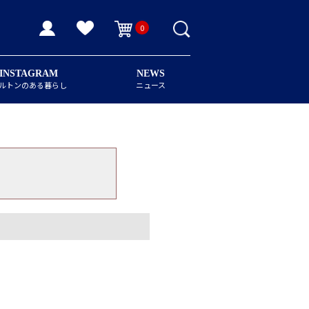
0
INSTAGRAM
NEWS
ルトンのある暮らし
ニュース