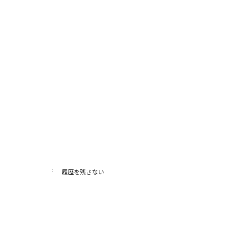
履歴を残さない