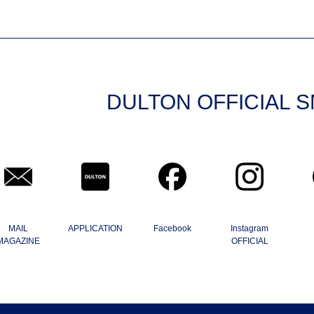
DULTON OFFICIAL 
MAIL
APPLICATION
Facebook
Instagram
MAGAZINE
OFFICIAL