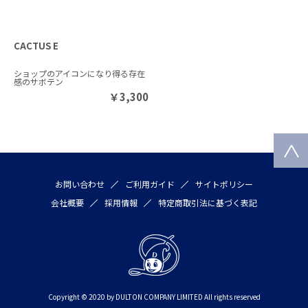
CACTUS E
ショップのアイコンになり得る存在
感のサボテン
￥
3,300
お問い合わせ
ご利用ガイド
サイトポリシー
会社概要
採用情報
特定商取引法に基づく表記
Copyright © 2020 by DULTON COMPANY LIMITED All rights reserved