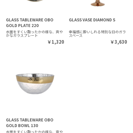
GLASS TABLEWARE OBO
GLASS VASE DIAMOND S
GOLD PLATE 220
水面をすくい取ったかの様な、爽や
幸福感に酔いしれる特別な日のガラ
かなガラスプレート
スベース
￥
1,320
￥
3,630
GLASS TABLEWARE OBO
GOLD BOWL 130
水面をすくい取ったかの様な、爽や