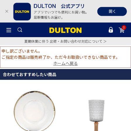
0
夏期休業に伴う 出荷・お問い合わせ対応について ＞
申し訳ございません。
ご指定の商品は販売終了か、ただ今お取扱いできない商品です。
ホームへ戻る
合わせておすすめしたい商品