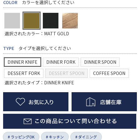
COLOR
カラーを選択してください
選択されたカラー：MATT GOLD
TYPE
タイプを選択してください
DINNER KNIFE
DINNER FORK
DINNER SPOON
DESSERT FORK
DESSERT SPOON
COFFEE SPOON
選択されたタイプ：DINNER KNIFE
ラッピングOK
キッチン
ダイニング