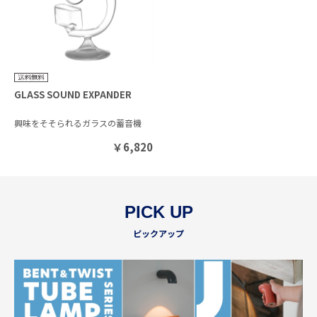
GLASS SOUND EXPANDER
興味をそそられるガラスの蓄音機
￥
6,820
PICK UP
ピックアップ