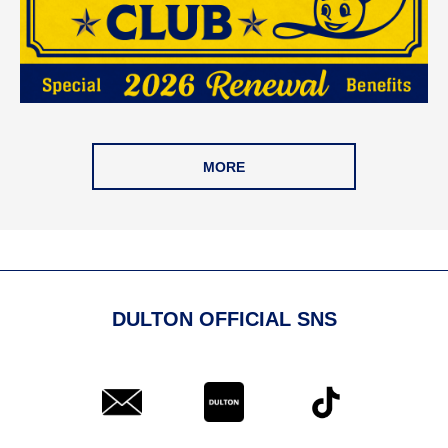
MORE
DULTON OFFICIAL SNS