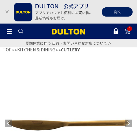
0
夏期休業に伴う 出荷・お問い合わせ対応について ＞
TOP
KITCHEN & DINING
CUTLERY
>
>