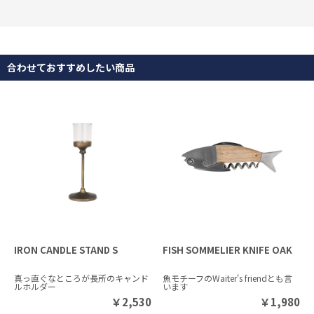
合わせておすすめしたい商品
IRON CANDLE STAND S
FISH SOMMELIER KNIFE OAK
真っ直ぐなところが長所のキャンド
魚モチーフのWaiter's friendとも言
ルホルダー
います
￥
2,530
￥
1,980