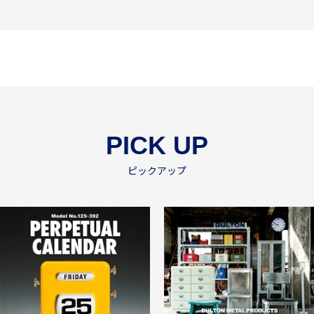
PICK UP
ピックアップ