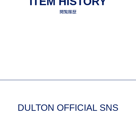
DULTON OFFICIAL SNS