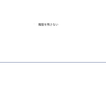
履歴を残さない