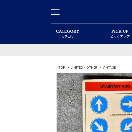
CATEGORY
PICK UP
カテゴリ
ピックアップ
TOP
>
LIMITED・OTHER
>
VINTAGE