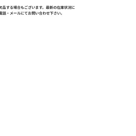
欠品する場合もございます。最新の在庫状況に
電話・メールにてお問い合わせ下さい。