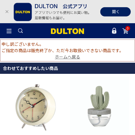
0
申し訳ございません。
ご指定の商品は販売終了か、ただ今お取扱いできない商品です。
ホームへ戻る
合わせておすすめしたい商品