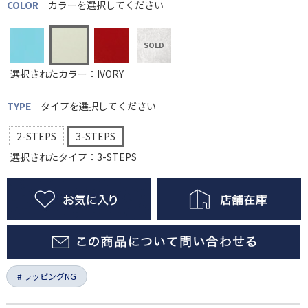
COLOR
カラーを選択してください
選択されたカラー：IVORY
TYPE
タイプを選択してください
2-STEPS
3-STEPS
選択されたタイプ：3-STEPS
ラッピングNG