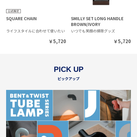
SQUARE CHAIN
SMILLY SET LONG HANDLE
BROWN/IVORY
ライフスタイルに合わせて使いたい
いつでも笑顔の掃除グッズ
￥
5,720
￥
5,720
PICK UP
ピックアップ