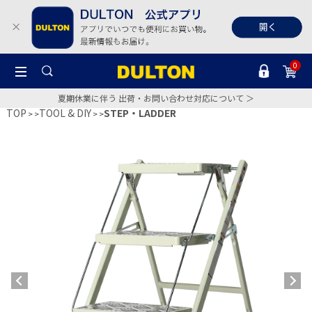
0
夏期休業に伴う 出荷・お問い合わせ対応について ＞
TOP
TOOL & DIY
STEP・LADDER
>
>