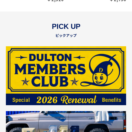
PICK UP
ピックアップ