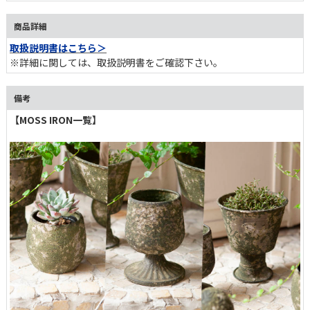
商品詳細
取扱説明書はこちら＞
※詳細に関しては、取扱説明書をご確認下さい。
備考
【MOSS IRON一覧】