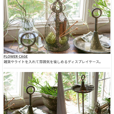
FLOWER CAGE
雑貨やライトを入れて雰囲気を愉しめるディスプレイケース。