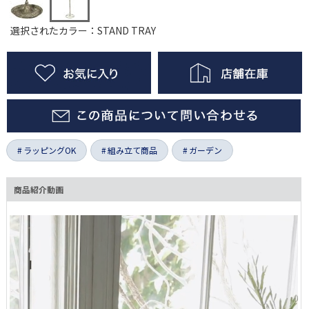
選択されたカラー：STAND TRAY
ラッピングOK
組み立て商品
ガーデン
商品紹介動画