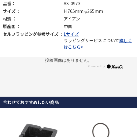
品番：
AS-0973
サイズ ：
H.765mm φ265mm
材質 ：
アイアン
原産国 ：
中国
セルフラッピング参考サイズ ：
Lサイズ
ラッピングサービスについて
詳しく
はこちら>
投稿画像はありません。
合わせておすすめしたい商品