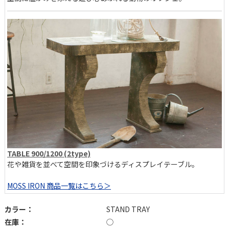
TABLE 900/1200 (2type)
花や雑貨を並べて空間を印象づけるディスプレイテーブル。
MOSS IRON 商品一覧はこちら＞
カラー：
STAND TRAY
在庫：
◯