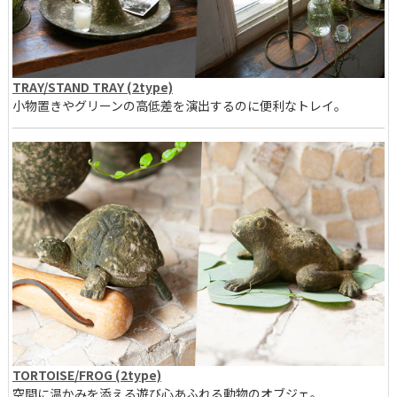
TRAY/STAND TRAY (2type)
小物置きやグリーンの高低差を演出するのに便利なトレイ。
TORTOISE/FROG (2type)
空間に温かみを添える遊び心あふれる動物のオブジェ。