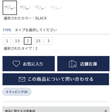
選択されたカラー：BLACK
TYPE
タイプを選択してください
1
1.5
2
2.5
3
選択されたタイプ：2
ラッピングOK
商品に関する注意事項