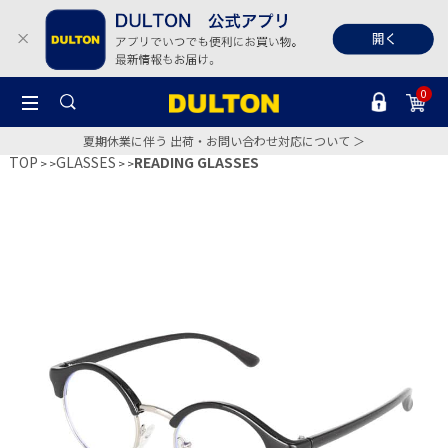
0
夏期休業に伴う 出荷・お問い合わせ対応について ＞
TOP
GLASSES
READING GLASSES
>
>