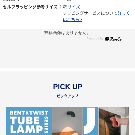
セルフラッピング参考サイズ ：
XSサイズ
ラッピングサービスについて
詳しく
はこちら>
投稿画像はありません。
PICK UP
ピックアップ