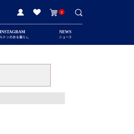
0
INSTAGRAM
NEWS
ルトンのある暮らし
ニュース