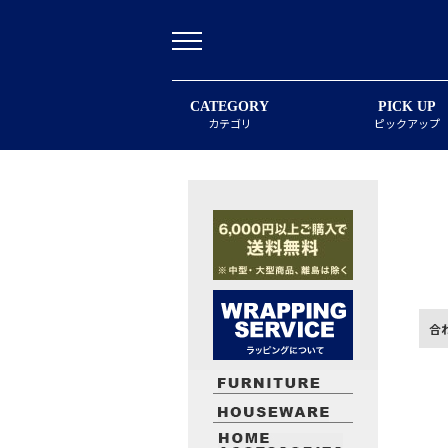
CATEGORY
PICK UP
カテゴリ
ピックアップ
合