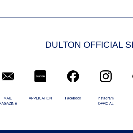
DULTON OFFICIAL 
MAIL
APPLICATION
Facebook
Instagram
MAGAZINE
OFFICIAL