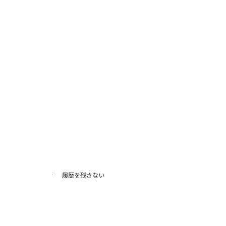
履歴を残さない