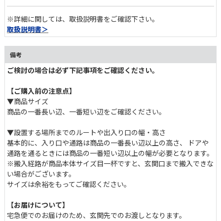
※詳細に関しては、取扱説明書をご確認下さい。
取扱説明書＞
備考
ご検討の場合は必ず下記事項をご確認ください。
【ご購入前の注意点】
▼商品サイズ
商品の一番長い辺、一番短い辺をご確認ください。
▼設置する場所までのルートや出入り口の幅・高さ
基本的に、入り口や通路は商品の一番長い辺以上の高さ、 ドア
通路を通るときには商品の一番短い辺以上の幅が必要となります。
※搬入経路が商品本体サイズ目一杯ですと、玄関口まで搬入できな
い場合がございます。
サイズは余裕をもってご確認ください。
【お届けについて】
宅急便でのお届けのため、玄関先でのお渡しとなります。