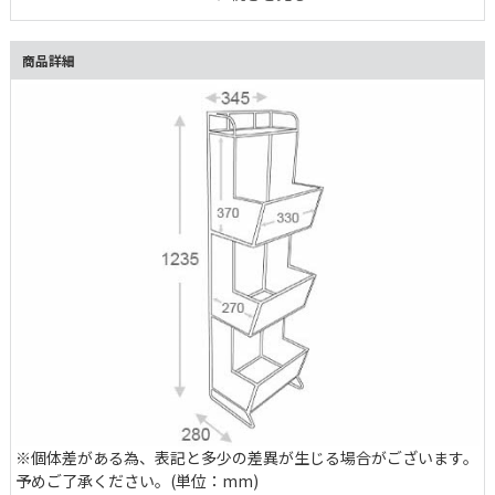
商品詳細
※個体差がある為、表記と多少の差異が生じる場合がございます。
予めご了承ください。(単位：mm)