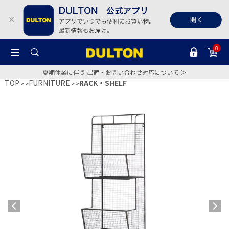
0
夏期休業に伴う 出荷・お問い合わせ対応について ＞
TOP
FURNITURE
RACK・SHELF
>
>