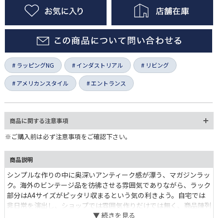
ラッピングNG
インダストリアル
リビング
アメリカンスタイル
エントランス
商品に関する注意事項
※ご購入前は必ず注意事項をご確認下さい。
商品説明
シンプルな作りの中に奥深いアンティーク感が漂う、マガジンラッ
ク。海外のビンテージ品を彷彿させる雰囲気でありながら、ラック
部分はA4サイズがピッタリ収まるという気の利きよう。自宅では
非日常を演出し、ショップでは雰囲気作りだけでは無く、商品陳列
でも活躍する優れモノです。