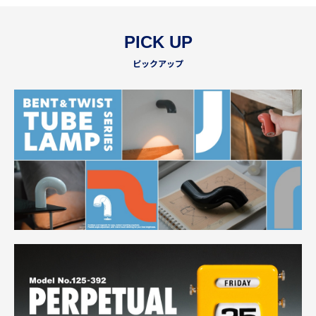
PICK UP
ピックアップ