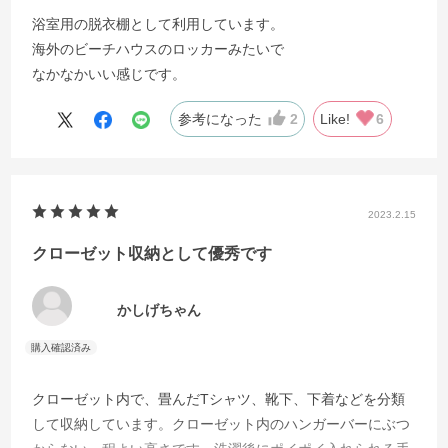
浴室用の脱衣棚として利用しています。
海外のビーチハウスのロッカーみたいで
なかなかいい感じです。
参考になった
2
Like!
6
2023.2.15
クローゼット収納として優秀です
かしげちゃん
クローゼット内で、畳んだTシャツ、靴下、下着などを分類
して収納しています。クローゼット内のハンガーバーにぶつ