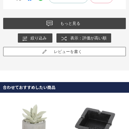
もっと見る
絞り込み
表示：評価が高い順
レビューを書く
合わせておすすめしたい商品