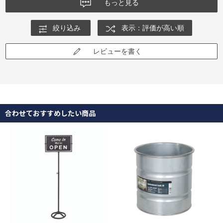
もっと見る
絞り込み
表示：評価が高い順
レビューを書く
合わせておすすめしたい商品