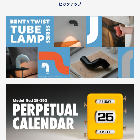
ピックアップ