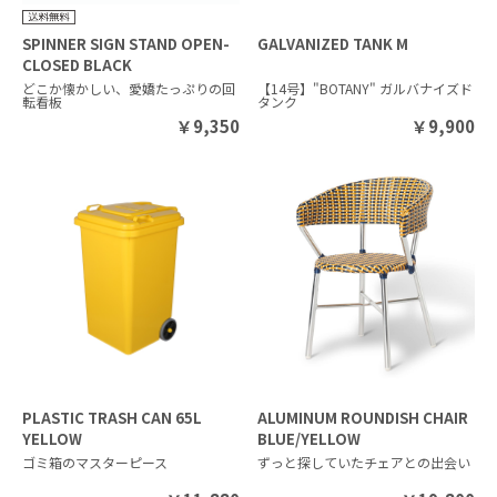
SPINNER SIGN STAND OPEN-
GALVANIZED TANK M
CLOSED BLACK
どこか懐かしい、愛嬌たっぷりの回
【14号】"BOTANY" ガルバナイズド
転看板
タンク
￥
9,350
￥
9,900
PLASTIC TRASH CAN 65L
ALUMINUM ROUNDISH CHAIR
YELLOW
BLUE/YELLOW
ゴミ箱のマスターピース
ずっと探していたチェアとの出会い