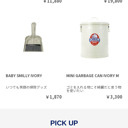
￥
11,880
￥
19,800
BABY SMILLY IVORY
MINI GARBAGE CAN IVORY M
いつでも笑顔の掃除グッズ
ゴミを入れる物こそ綺麗だと思う物
を使いたい
￥
1,870
￥
3,300
PICK UP