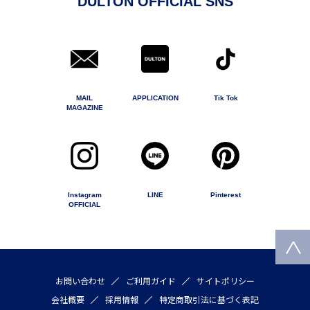
DULTON OFFICIAL SNS
MAIL
APPLICATION
Tik Tok
MAGAZINE
Instagram
LINE
Pinterest
OFFICIAL
お問い合わせ
ご利用ガイド
サイトポリシー
会社概要
採用情報
特定商取引法に基づく表記