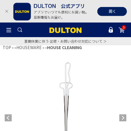
0
夏期休業に伴う 出荷・お問い合わせ対応について ＞
TOP
HOUSEWARE
HOUSE CLEANING
>
>