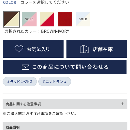
COLOR
カラーを選択してください
選択されたカラー：BROWN-IVORY
ラッピングNG
エントランス
商品に関する注意事項
※ご購入前は必ず注意事項をご確認下さい。
商品説明