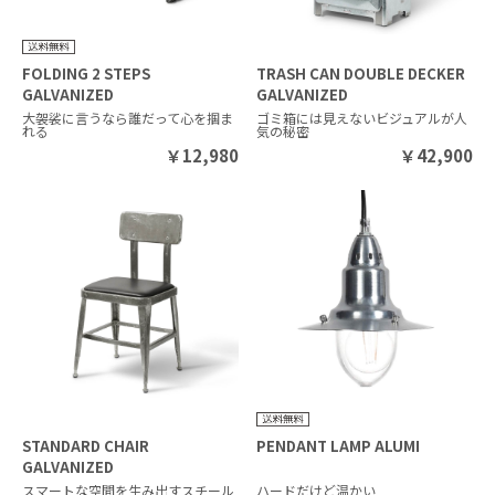
FOLDING 2 STEPS
TRASH CAN DOUBLE DECKER
GALVANIZED
GALVANIZED
大袈裟に言うなら誰だって心を掴ま
ゴミ箱には見えないビジュアルが人
れる
気の秘密
￥
12,980
￥
42,900
STANDARD CHAIR
PENDANT LAMP ALUMI
GALVANIZED
スマートな空間を生み出すスチール
ハードだけど温かい