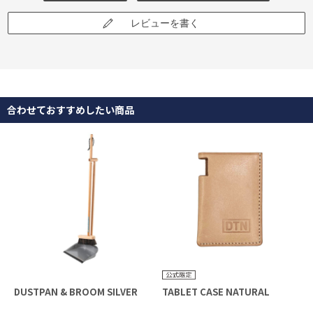
レビューを書く
合わせておすすめしたい商品
DUSTPAN & BROOM SILVER
TABLET CASE NATURAL