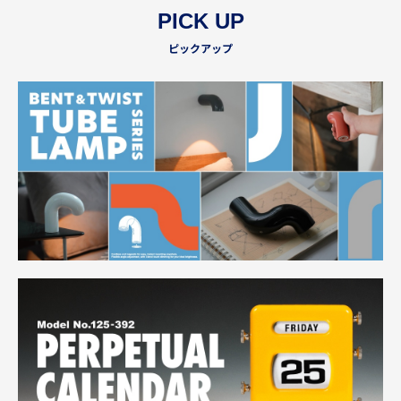
PICK UP
ピックアップ