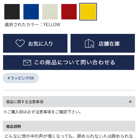
選択されたカラー：YELLOW
ラッピングOK
商品に関する注意事項
※ご購入前は必ず注意事項をご確認下さい。
商品説明
どんなに世の中の声が強くなっても、辞められない人は辞められな