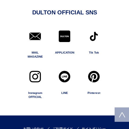
DULTON OFFICIAL SNS
MAIL
APPLICATION
Tik Tok
MAGAZINE
Instagram
LINE
Pinterest
OFFICIAL
お問い合わせ
ご利用ガイド
サイトポリシー