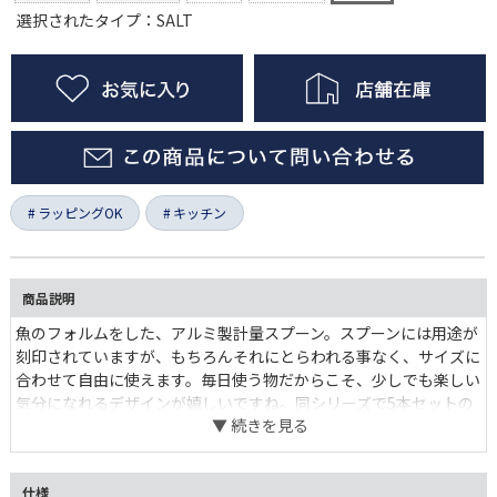
選択されたタイプ：SALT
ラッピングOK
キッチン
商品説明
魚のフォルムをした、アルミ製計量スプーン。スプーンには用途が
刻印されていますが、もちろんそれにとらわれる事なく、サイズに
合わせて自由に使えます。毎日使う物だからこそ、少しでも楽しい
気分になれるデザインが嬉しいですね。同シリーズで5本セットの
壁掛けタイプもご用意しております。
仕様