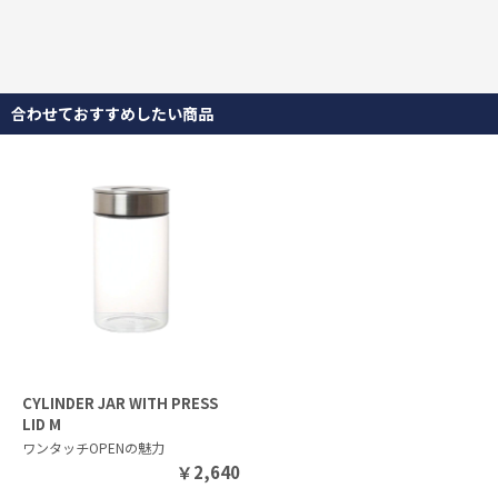
合わせておすすめしたい商品
CYLINDER JAR WITH PRESS
LID M
ワンタッチOPENの魅力
￥
2,640