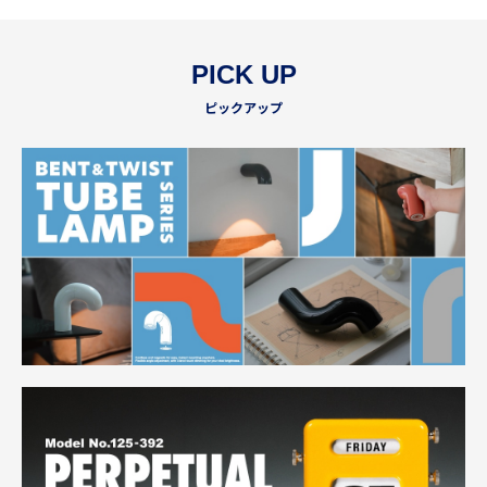
PICK UP
ピックアップ