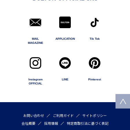
MAIL
APPLICATION
Tik Tok
MAGAZINE
Instagram
LINE
Pinterest
OFFICIAL
お問い合わせ
ご利用ガイド
サイトポリシー
会社概要
採用情報
特定商取引法に基づく表記