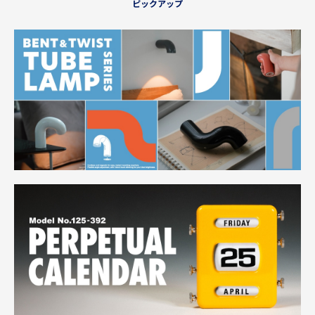
ピックアップ