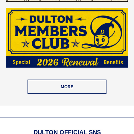
MORE
DULTON OFFICIAL SNS