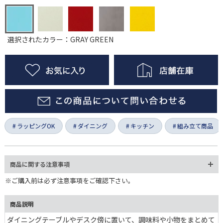
選択されたカラー：GRAY GREEN
ラッピングOK
ダイニング
キッチン
組み立て商品
商品に関する注意事項
※ご購入前は必ず注意事項をご確認下さい。
商品説明
ダイニングテーブルやデスク傍に置いて、調味料や小物をまとめて