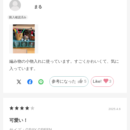
まる
編み物の小物入れに使っています。すごくかわいくて、気に
入っています。
参考になった
5
Like!
3
2025.4.6
可愛い！
サイズ：GRAY GREEN