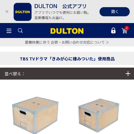
0
夏期休業に伴う 出荷・お問い合わせ対応について ＞
TBS TVドラマ「きみが心に棲みついた」使用商品
並べ替え：