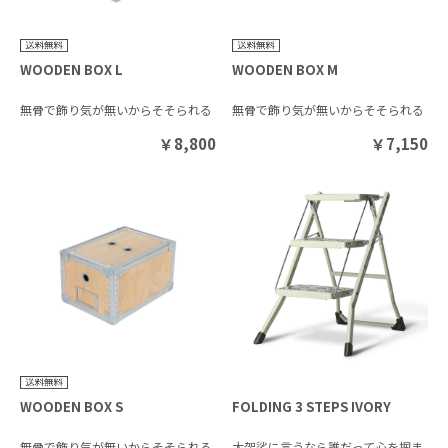
WOODEN BOX L
WOODEN BOX M
無骨で飾り気が無いからそそられる
無骨で飾り気が無いからそそられる
￥
8,800
￥
7,150
WOODEN BOX S
FOLDING 3 STEPS IVORY
無骨で飾り気が無いからそそられる
大袈裟に言うなら誰だって心を掴ま