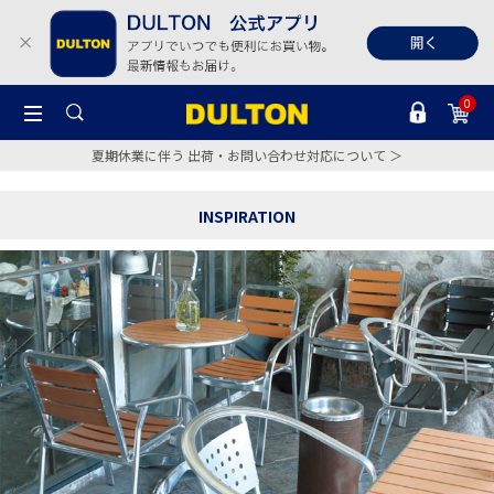
0
夏期休業に伴う 出荷・お問い合わせ対応について ＞
INSPIRATION