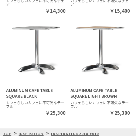
カフェらしいカフェに不可欠なチェ
カフェらしいカフェに不可欠なチェ
ア
ア
￥
14,300
￥
15,400
ALUMINUM CAFE TABLE
ALUMINUM CAFE TABLE
SQUARE BLACK
SQUARE LIGHT BROWN
カフェらしいカフェに不可欠なテー
カフェらしいカフェに不可欠なテー
ブル
ブル
￥
25,300
￥
25,300
>
>
TOP
INSPIRATION
INSPIRATION2018 #010