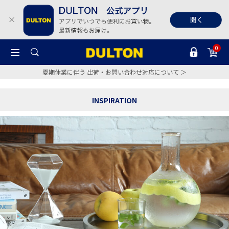
0
夏期休業に伴う 出荷・お問い合わせ対応について ＞
INSPIRATION