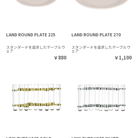
LAND ROUND PLATE 225
LAND ROUND PLATE 270
スタンダードを追求したテーブルウ
スタンダードを追求したテーブルウ
ェア
ェア
￥
880
￥
1,100