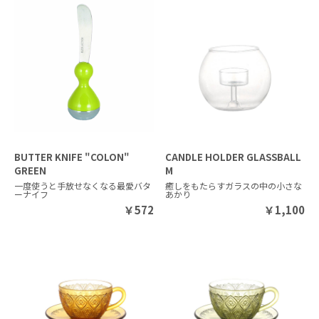
BUTTER KNIFE "COLON"
CANDLE HOLDER GLASSBALL
GREEN
M
一度使うと手放せなくなる最愛バタ
癒しをもたらすガラスの中の小さな
ーナイフ
あかり
￥
572
￥
1,100