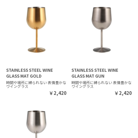
STAINLESS STEEL WINE
STAINLESS STEEL WINE
GLASS MAT GOLD
GLASS MAT GUN
時間や場所に縛られない 表情豊かな
時間や場所に縛られない 表情豊かな
ワイングラス
ワイングラス
￥
2,420
￥
2,420