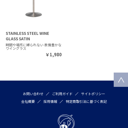
STAINLESS STEEL WINE
GLASS SATIN
時間や場所に縛られない 表情豊かな
ワイングラス
￥
1,980
お問い合わせ
ご利用ガイド
サイトポリシー
会社概要
採用情報
特定商取引法に基づく表記