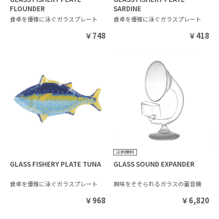
FLOUNDER
SARDINE
食卓を優雅に泳ぐガラスプレート
食卓を優雅に泳ぐガラスプレート
￥
748
￥
418
GLASS FISHERY PLATE TUNA
GLASS SOUND EXPANDER
食卓を優雅に泳ぐガラスプレート
興味をそそられるガラスの蓄音機
￥
968
￥
6,820