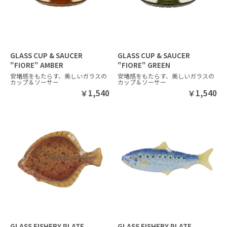
GLASS CUP & SAUCER
GLASS CUP & SAUCER
"FIORE" AMBER
"FIORE" GREEN
安堵感をもたらす、美しいガラスの
安堵感をもたらす、美しいガラスの
カップ＆ソーサー
カップ＆ソーサー
￥
1,540
￥
1,540
GLASS FISHERY PLATE
GLASS FISHERY PLATE