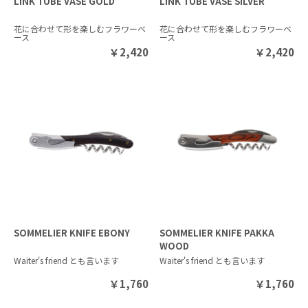
LINK TUBE VASE GOLD
LINK TUBE VASE SILVER
花に合わせて形を楽しむフラワーベ
花に合わせて形を楽しむフラワーベ
ース
ース
￥
2,420
￥
2,420
SOMMELIER KNIFE EBONY
SOMMELIER KNIFE PAKKA
WOOD
Waiter's friend とも言います
Waiter's friend とも言います
￥
1,760
￥
1,760