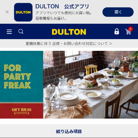
0
夏期休業に伴う 出荷・お問い合わせ対応について ＞
絞り込み項目