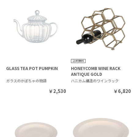
GLASS TEA POT PUMPKIN
HONEYCOMB WINE RACK
ANTIQUE GOLD
ガラスのかぼちゃの物語
ハニカム構造のワインラック
￥
2,530
￥
6,820