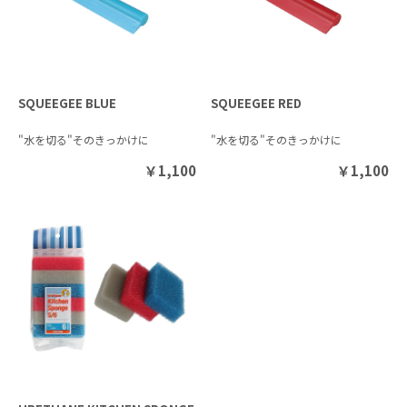
SQUEEGEE BLUE
SQUEEGEE RED
"水を切る"そのきっかけに
"水を切る"そのきっかけに
￥
1,100
￥
1,100