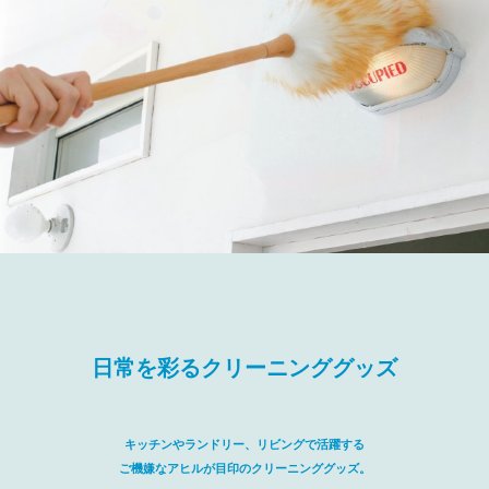
日常を彩るクリーニンググッズ
キッチンやランドリー、リビングで活躍する
ご機嫌なアヒルが目印のクリーニンググッズ。