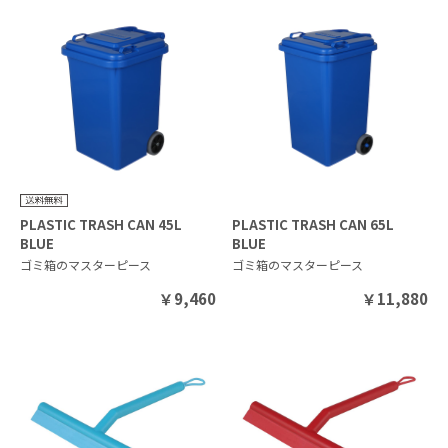
PLASTIC TRASH CAN 45L
PLASTIC TRASH CAN 65L
BLUE
BLUE
ゴミ箱のマスターピース
ゴミ箱のマスターピース
￥
9,460
￥
11,880