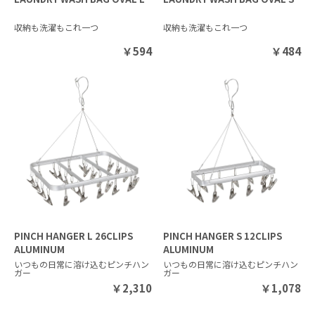
収納も洗濯もこれ一つ
収納も洗濯もこれ一つ
￥
594
￥
484
PINCH HANGER L 26CLIPS
PINCH HANGER S 12CLIPS
ALUMINUM
ALUMINUM
いつもの日常に溶け込むピンチハン
いつもの日常に溶け込むピンチハン
ガー
ガー
￥
2,310
￥
1,078