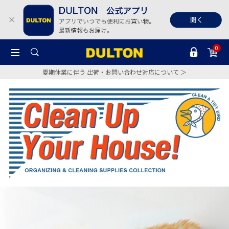
0
夏期休業に伴う 出荷・お問い合わせ対応について ＞