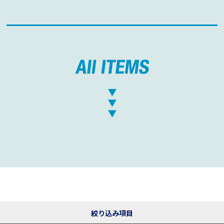
絞り込み項目