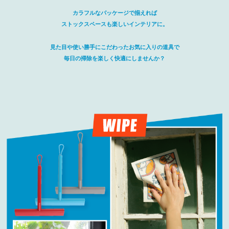
カラフルなパッケージで揃えれば
ストックスペースも楽しいインテリアに。
見た目や使い勝手にこだわったお気に入りの道具で
毎日の掃除を楽しく快適にしませんか？