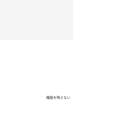
履歴を残さない