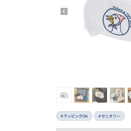
ラッピングOK
サニタリー