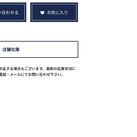
い合わせる
お気に入り
店舗在庫
欠品する場合もございます。最新の在庫状況に
電話・メールにてお問い合わせ下さい。