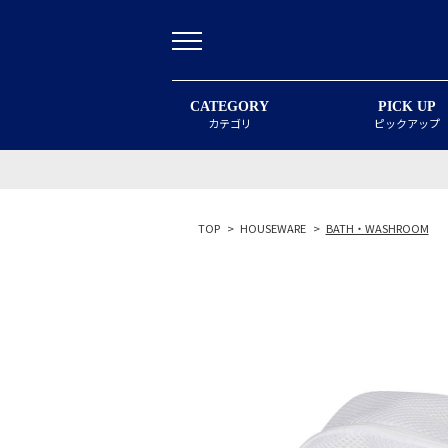
CATEGORY
PICK UP
カテゴリ
ピックアップ
TOP
>
HOUSEWARE
>
BATH・WASHROOM