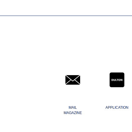
MAIL
APPLICATION
MAGAZINE