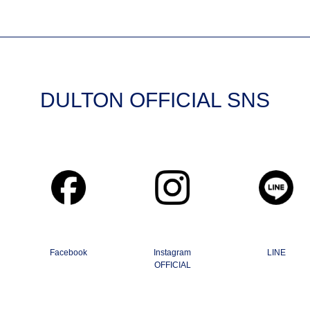
DULTON OFFICIAL SNS
Facebook
Instagram
LINE
OFFICIAL