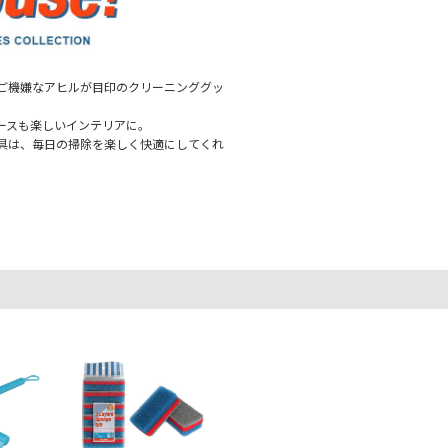
ご機嫌なアヒルが目印のクリーニンググッ
ースも楽しいインテリアに。
具は、毎日の掃除を楽しく快適にしてくれ