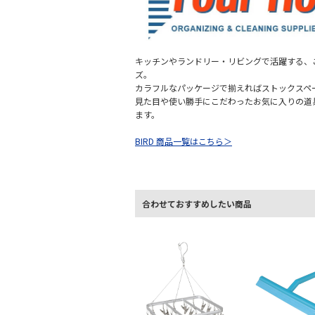
キッチンやランドリー・リビングで活躍する、
ズ。
カラフルなパッケージで揃えればストックスペ
見た目や使い勝手にこだわったお気に入りの道
ます。
BIRD 商品一覧はこちら＞
合わせておすすめしたい商品