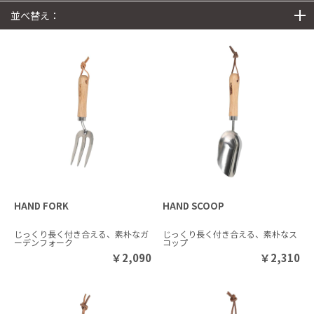
並べ替え：
HAND FORK
HAND SCOOP
じっくり長く付き合える、素朴なガ
じっくり長く付き合える、素朴なス
ーデンフォーク
コップ
￥
2,090
￥
2,310