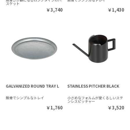
スケット
￥
3,740
￥
1,430
GALVANIZED ROUND TRAY L
STAINLESS PITCHER BLACK
無骨でシンプルなトレイ
小さめなフォルムが愛くるしいステ
ンレスピッチャー
￥
1,760
￥
3,520