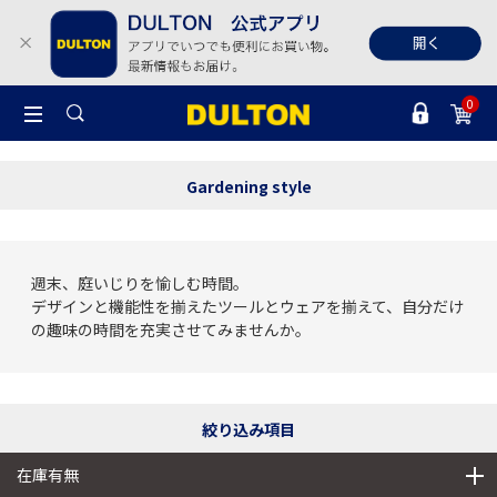
0
Gardening style
週末、庭いじりを愉しむ時間。
デザインと機能性を揃えたツールとウェアを揃えて、自分だけ
の趣味の時間を充実させてみませんか。
絞り込み項目
在庫有無