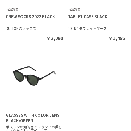
CREW SOCKS 2022 BLACK
TABLET CASE BLACK
DULTONのソックス
"DTN" タブレットケース
￥
2,090
￥
1,485
GLASSES WITH COLOR LENS
BLACK/GREEN
ボストンの知的さとラウンドの柔ら
かさを融合したアイウェア