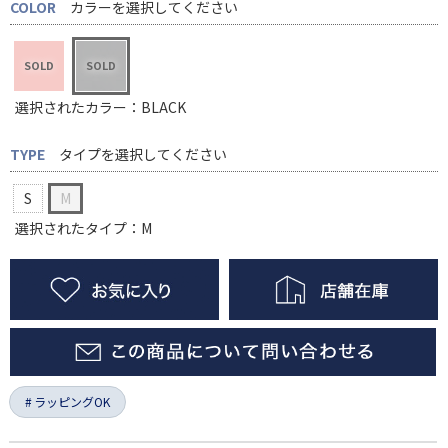
COLOR
カラーを選択してください
選択されたカラー：BLACK
TYPE
タイプを選択してください
S
M
選択されたタイプ：M
ラッピングOK