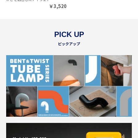
￥
3,520
PICK UP
ピックアップ