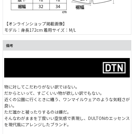
【オンラインショップ掲載画像】
モデル：身長172cm 着用サイズ：M/L
備考
物に対してこだわりがない訳ではない。
だからといって、すごくいい物が欲しい訳でもない。
近くの公園に行くときに纏う、ワンマイルウェアのような気軽さが
良い。
ただ誰かと被ったりするのは嫌だ。
そんなわがままを丁度いい空気感で表現し、DULTONのエッセンス
を現代風にアレンジしたブランド。