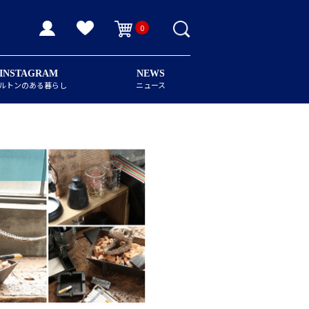
0
INSTAGRAM
NEWS
ルトンのある暮らし
ニュース