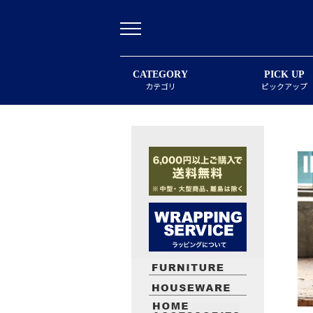
CATEGORY
PICK UP
カテゴリ
ピックアップ