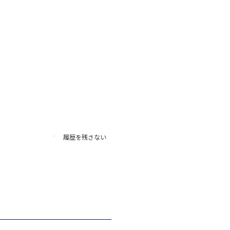
履歴を残さない