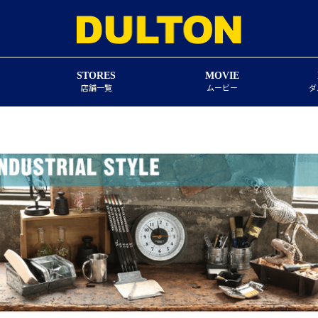
STORES
MOVIE
店舗一覧
ムービー
ダ