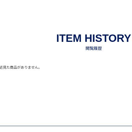
近見た商品がありません。