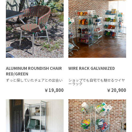
ALUMINUM ROUNDISH CHAIR
WIRE RACK GALVANIZED
RED/GREEN
ずっと探していたチェアとの出会い
ショップでも自宅でも魅せるワイヤ
ーラック
￥
19,800
￥
20,900