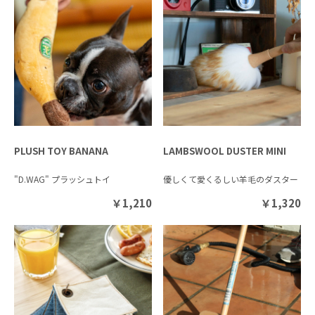
PLUSH TOY BANANA
LAMBSWOOL DUSTER MINI
"D.WAG" プラッシュトイ
優しくて愛くるしい羊毛のダスター
￥
1,210
￥
1,320