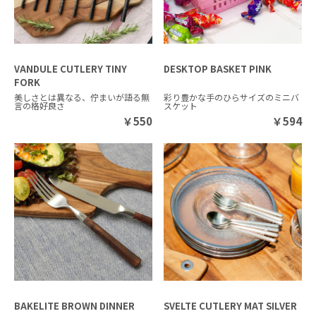
VANDULE CUTLERY TINY
DESKTOP BASKET PINK
FORK
美しさとは異なる、佇まいが語る無
彩り豊かな手のひらサイズのミニバ
言の格好良さ
スケット
￥
550
￥
594
BAKELITE BROWN DINNER
SVELTE CUTLERY MAT SILVER