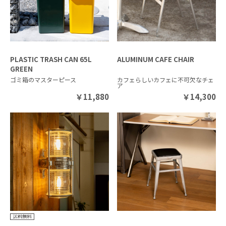
PLASTIC TRASH CAN 65L
ALUMINUM CAFE CHAIR
GREEN
ゴミ箱のマスターピース
カフェらしいカフェに不可欠なチェ
ア
￥
11,880
￥
14,300