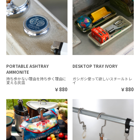
PORTABLE ASHTRAY
DESKTOP TRAY IVORY
AMMONITE
持ち歩かない理由を持ち歩く理由に
ガシガシ使って欲しいスチールトレ
変える灰皿
イ
￥
880
￥
880