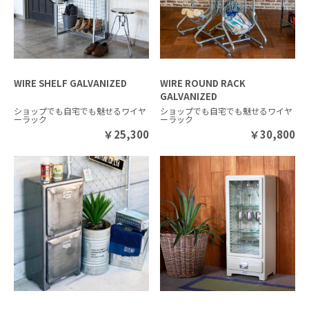
WIRE SHELF GALVANIZED
WIRE ROUND RACK
GALVANIZED
ショップでも自宅でも魅せるワイヤ
ショップでも自宅でも魅せるワイヤ
ーラック
ーラック
￥
25,300
￥
30,800