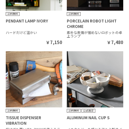
PENDANT LAMP IVORY
PORCELAIN ROBOT LIGHT
CHROME
ハードだけど温かい
素朴な表情が憎めないロボットの卓
上ランプ
￥
7,150
￥
7,480
TISSUE DISPENSER
ALUMINUM NAIL CUP S
VIBRATION