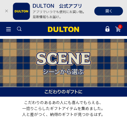
0
こだわりのあるあの人にも喜んでもらえる、
一捻りこらしたギフトアイテムを集めました。
人と差がつく、納得のギフトが見つかるはず。