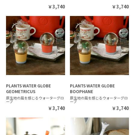
￥
3,740
￥
3,740
PLANTS WATER GLOBE
PLANTS WATER GLOBE
GEOMETRICUS
BOOPHANE
原生地の風を感じるウォーターグロ
原生地の風を感じるウォーターグロ
ーブ
ーブ
￥
3,740
￥
3,740