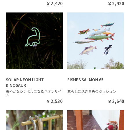
￥
2,420
￥
2,420
SOLAR NEON LIGHT
FISHES SALMON 65
DINOSAUR
賑やかなシンボルになるネオンサイ
暮らしに活きる魚のクッション
ン
￥
2,530
￥
2,640