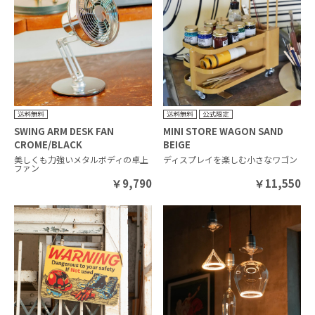
SWING ARM DESK FAN
MINI STORE WAGON SAND
CROME/BLACK
BEIGE
美しくも力強いメタルボディの卓上
ディスプレイを楽しむ小さなワゴン
ファン
￥
9,790
￥
11,550