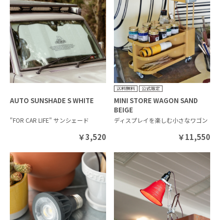
AUTO SUNSHADE S WHITE
MINI STORE WAGON SAND
BEIGE
"FOR CAR LIFE" サンシェード
ディスプレイを楽しむ小さなワゴン
￥
3,520
￥
11,550