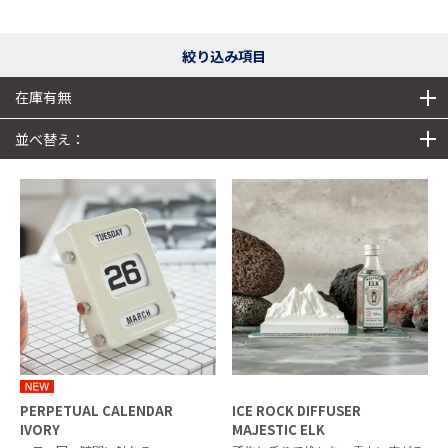
絞り込み項目
在庫有無
並べ替え：
PERPETUAL CALENDAR
ICE ROCK DIFFUSER
IVORY
MAJESTIC ELK