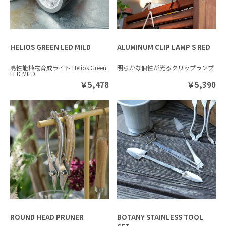
HELIOS GREEN LED MILD
ALUMINUM CLIP LAMP S RED
高性能植物育成ライト Helios Green
明らかな個性が光るクリップランプ
LED MILD
￥
5,478
￥
5,390
ROUND HEAD PRUNER
BOTANY STAINLESS TOOL