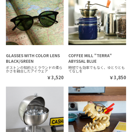
GLASSES WITH COLOR LENS
COFFEE MILL "TERRA"
BLACK/GREEN
ABYSSAL BLUE
ボストンの知的さとラウンドの柔ら
時短でも効率でもなく、ゆとりとも
かさを融合したアイウェア
てなしを
￥
3,520
￥
3,850