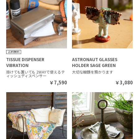
TISSUE DISPENSER
ASTRONAUT GLASSES
VIBRATION
HOLDER SAGE GREEN
掛けても置いても 2WAYで使えるテ
大切な眼鏡を預かります
ィッシュディスペンサー
￥
7,590
￥
3,080