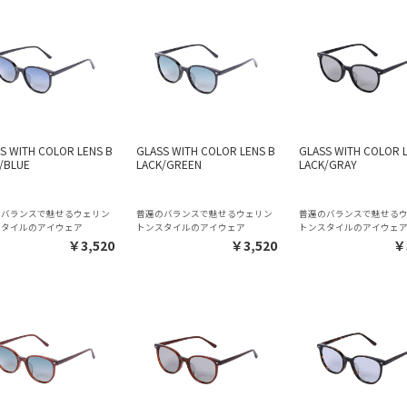
S WITH COLOR LENS B
GLASS WITH COLOR LENS B
GLASS WITH COLOR 
/BLUE
LACK/GREEN
LACK/GRAY
のバランスで魅せるウェリン
普遍のバランスで魅せるウェリン
普遍のバランスで魅せる
スタイルのアイウェア
トンスタイルのアイウェア
トンスタイルのアイウェ
￥3,520
￥3,520
￥