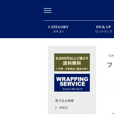
CATEGORY
PICK UP
カテゴリ
ピックアップ
TOP
フ
絞り込み検索
PRICE