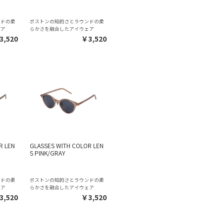
ンドの柔
ボストンの知的さとラウンドの柔
ェア
らかさを融合したアイウェア
3,520
￥3,520
R LEN
GLASSES WITH COLOR LEN
S PINK/GRAY
ンドの柔
ボストンの知的さとラウンドの柔
ェア
らかさを融合したアイウェア
3,520
￥3,520