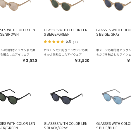
SES WITH COLOR LEN
GLASSES WITH COLOR LEN
GLASSES WITH COLO
IGE/BROWN
S BEIGE/GREEN
S BEIGE/GRAY
5.0
（1）
トンの知的さとラウンドの柔
ボストンの知的さとラウンドの柔
ボストンの知的さとラウ
さを融合したアイウェア
らかさを融合したアイウェア
らかさを融合したアイウ
￥3,520
￥3,520
￥
SES WITH COLOR LEN
GLASSES WITH COLOR LEN
GLASSES WITH COLO
ACK/GREEN
S BLACK/GRAY
S BLUE/BLUE