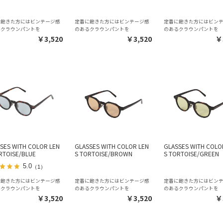
に飽きた方にはビンテージ感
定番に飽きた方にはビンテージ感
定番に飽きた方にはビン
るクラウンパントを
のあるクラウンパントを
のあるクラウンパントを
￥3,520
￥3,520
￥
SES WITH COLOR LEN
GLASSES WITH COLOR LEN
GLASSES WITH COLO
RTOISE/BLUE
S TORTOISE/BROWN
S TORTOISE/GREEN
5.0
（1）
に飽きた方にはビンテージ感
定番に飽きた方にはビンテージ感
定番に飽きた方にはビン
るクラウンパントを
のあるクラウンパントを
のあるクラウンパントを
￥3,520
￥3,520
￥