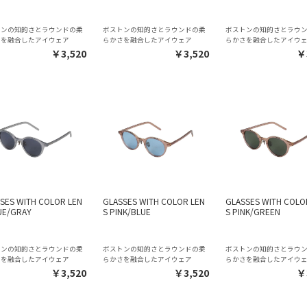
トンの知的さとラウンドの柔
ボストンの知的さとラウンドの柔
ボストンの知的さとラウ
さを融合したアイウェア
らかさを融合したアイウェア
らかさを融合したアイウ
￥3,520
￥3,520
￥
SES WITH COLOR LEN
GLASSES WITH COLOR LEN
GLASSES WITH COLO
UE/GRAY
S PINK/BLUE
S PINK/GREEN
トンの知的さとラウンドの柔
ボストンの知的さとラウンドの柔
ボストンの知的さとラウ
さを融合したアイウェア
らかさを融合したアイウェア
らかさを融合したアイウ
￥3,520
￥3,520
￥