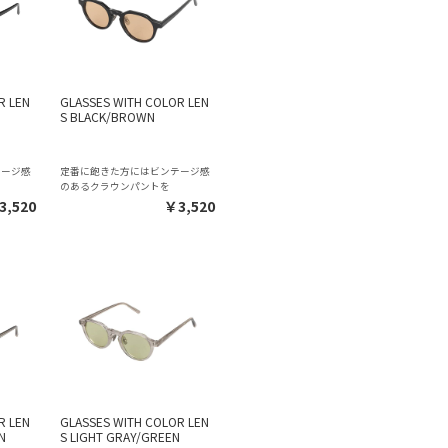
R LEN
GLASSES WITH COLOR LEN
S BLACK/BROWN
テージ感
定番に飽きた方にはビンテージ感
のあるクラウンパントを
3,520
￥3,520
R LEN
GLASSES WITH COLOR LEN
N
S LIGHT GRAY/GREEN