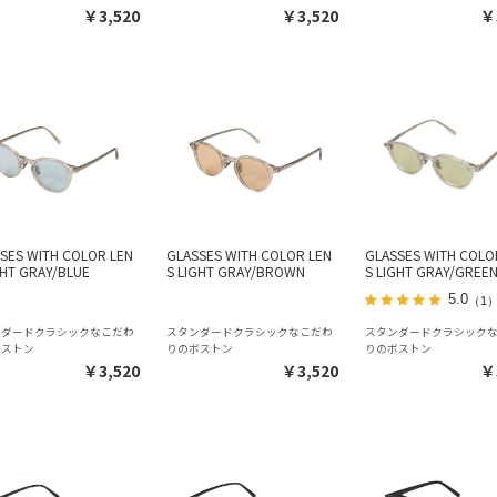
￥3,520
￥3,520
￥
SES WITH COLOR LEN
GLASSES WITH COLOR LEN
GLASSES WITH COLO
GHT GRAY/BLUE
S LIGHT GRAY/BROWN
S LIGHT GRAY/GREE
5.0
（1
ンダードクラシックなこだわ
スタンダードクラシックなこだわ
スタンダードクラシック
ボストン
りのボストン
りのボストン
￥3,520
￥3,520
￥