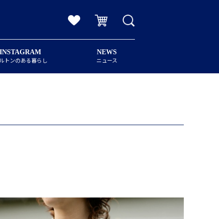
INSTAGRAM
NEWS
ルトンのある暮らし
ニュース