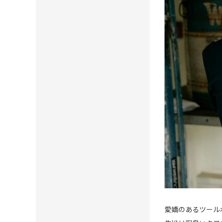
愛嬌のあるツールボ