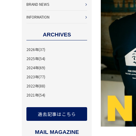
BRAND NEWS
INFORMATION
ARCHIVES
2026年(37)
2025年(54)
2024年(69)
2023年(77)
2022年(88)
2021年(54)
過去記事はこちら
MAIL MAGAZINE