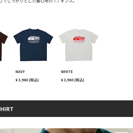
でしっかりとした着心地の 7.7 オンス。
NAVY
WHITE
¥ 3,960 (税込)
¥ 3,960 (税込)
SHIRT