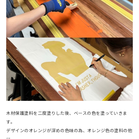
木材保護塗料を二度塗りした後、ベースの色を塗っていきま
す。
デザインのオレンジが深めの色味の為、オレンジ色の塗料の他
に