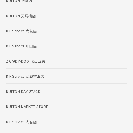
DULTON 神南店
DULTON 天満橋店
D.F.Service 大阪店
D.F.Service 町田店
ZAPADY-DOO 代官山店
D.F.Service 武蔵村山店
DULTON DAY STACK
DULTON MARKET STORE
D.F.Service 大宮店