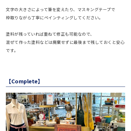
文字の大きさによって筆を変えたり、マスキングテープで
枠取りながら丁寧にペインティングしてください。
塗料が残っていれば重ねて修正も可能なので、
混ぜて作った塗料などは廃棄せずに最後まで残しておくと安心
です。
【Complete】