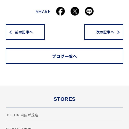
SHARE
前の記事へ
次の記事へ
ブログ一覧へ
STORES
DULTON 自由が丘店