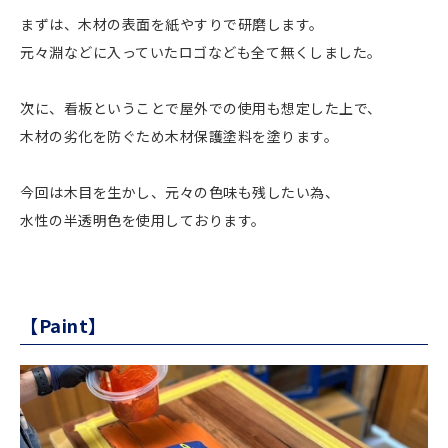
まずは、木材の表面を紙やすりで研磨します。
元々淵などに入っていたロゴなども全て無くしました。
次に、看板ということで屋外での使用も想定した上で、
木材の劣化を防ぐため木材保護塗料を塗ります。
今回は木目を生かし、元々の色味も残したい為、
水性の半透明色を使用しております。
【Paint】