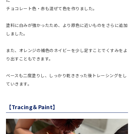
チョコレート色・赤も混ぜて色を作りました。
塗料に白みが強かったため、より原色に近いものをさらに追加
しました。
また、オレンジの補色のネイビーを少し足すことでくすみをよ
り出すこともできます。
ベースも二度塗りし、しっかり乾ききった後トレーシングをし
ていきます。
【Tracing＆Paint】