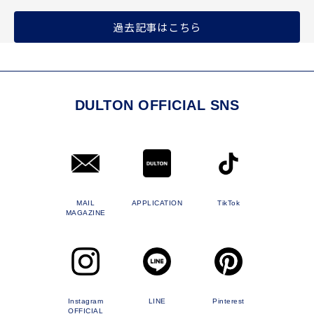
過去記事はこちら
DULTON OFFICIAL SNS
MAIL
APPLICATION
TikTok
MAGAZINE
Instagram
LINE
Pinterest
OFFICIAL