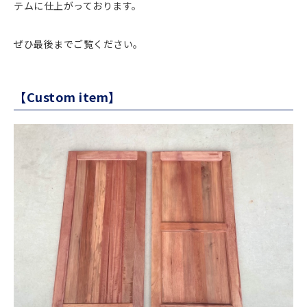
テムに仕上がっております。
ぜひ最後までご覧ください。
【Custom item】