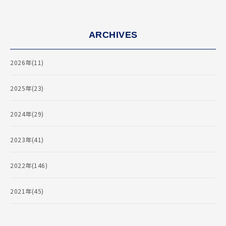
ARCHIVES
2026年(11)
2025年(23)
2024年(29)
2023年(41)
2022年(146)
2021年(45)