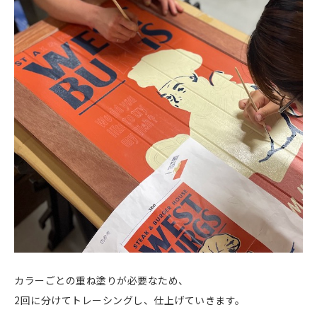
カラーごとの重ね塗りが必要なため、
2回に分けてトレーシングし、仕上げていきます。