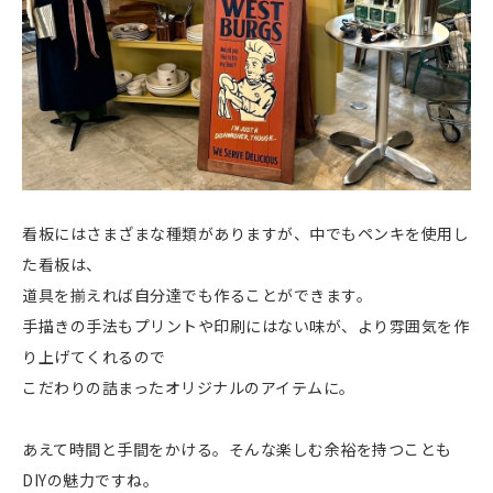
看板にはさまざまな種類がありますが、中でもペンキを使用し
た看板は、
道具を揃えれば自分達でも作ることができます。
手描きの手法もプリントや印刷にはない味が、より雰囲気を作
り上げてくれるので
こだわりの詰まったオリジナルのアイテムに。
あえて時間と手間をかける。そんな楽しむ余裕を持つことも
DIYの魅力ですね。