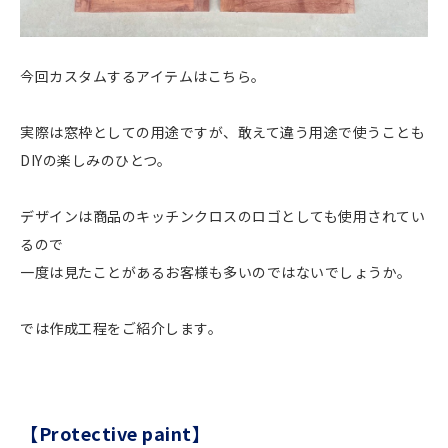
今回カスタムするアイテムはこちら。
実際は窓枠としての用途ですが、敢えて違う用途で使うことも
DIYの楽しみのひとつ。
デザインは商品のキッチンクロスのロゴとしても使用されてい
るので
一度は見たことがあるお客様も多いのではないでしょうか。
では作成工程をご紹介します。
【Protective paint】