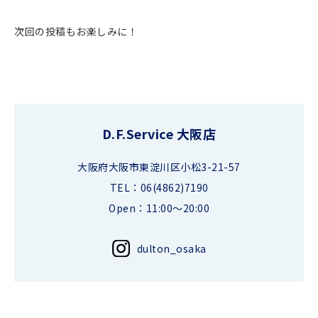
次回の投稿もお楽しみに！
D.F.Service 大阪店
大阪府大阪市東淀川区小松3-21-57
TEL：06(4862)7190
Open：11:00～20:00
dulton_osaka