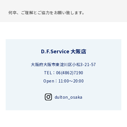
何卒、ご理解とご協力をお願い致します。
D.F.Service 大阪店
大阪府大阪市東淀川区小松3-21-57
TEL：06(4862)7190
Open：11:00～20:00
dulton_osaka