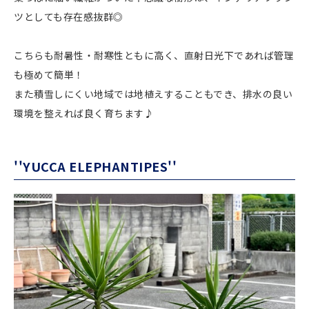
ツとしても存在感抜群◎
こちらも耐暑性・耐寒性ともに高く、直射日光下であれば管理
も極めて簡単！
また積雪しにくい地域では地植えすることもでき、排水の良い
環境を整えれば良く育ちます♪
''YUCCA ELEPHANTIPES''