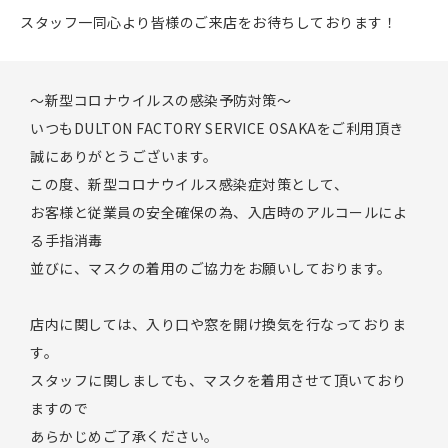
スタッフ一同心より皆様のご来店をお待ちしております！
〜新型コロナウイルスの感染予防対策〜
いつもDULTON FACTORY SERVICE OSAKAをご利用頂き
誠にありがとうございます。
この度、新型コロナウイルス感染症対策として、
お客様と従業員の安全確保の為、入店時のアルコールによ
る手指消毒
並びに、マスクの着用のご協力をお願いしております。
店内に関しては、入り口や窓を開け換気を行なっておりま
す。
スタッフに関しましても、マスクを着用させて頂いており
ますので
あらかじめご了承ください。