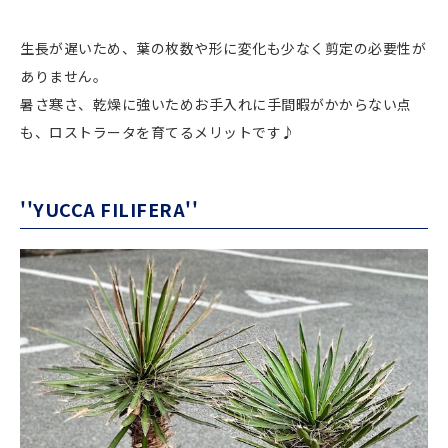
生長が遅いため、葉の枚数や形に変化も少なく剪定の必要性が
ありません。
暑さ寒さ、乾燥に強いためお手入れに手間暇がかからない点
も、ロストラータを育てるメリットです♪
''YUCCA FILIFERA''