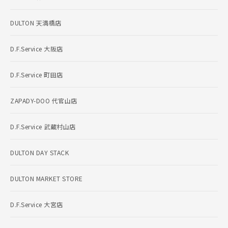
DULTON 天満橋店
D.F.Service 大阪店
D.F.Service 町田店
ZAPADY-DOO 代官山店
D.F.Service 武蔵村山店
DULTON DAY STACK
DULTON MARKET STORE
D.F.Service 大宮店