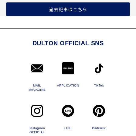
過去記事はこちら
DULTON OFFICIAL SNS
MAIL
APPLICATION
TikTok
MAGAZINE
Instagram
LINE
Pinterest
OFFICIAL