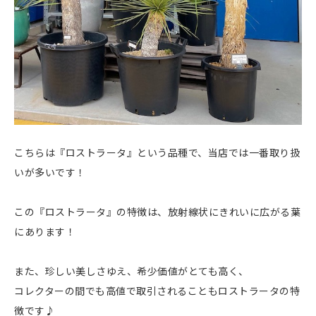
こちらは『ロストラータ』という品種で、当店では一番取り扱
いが多いです！
この『ロストラータ』の特徴は、放射線状にきれいに広がる葉
にあります！
また、珍しい美しさゆえ、希少価値がとても高く、
コレクターの間でも高値で取引されることもロストラータの特
徴です♪