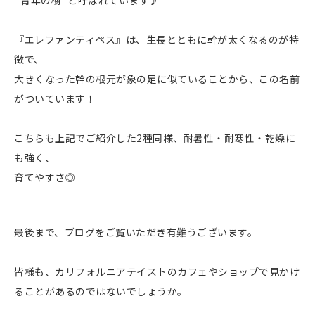
『エレファンティペス』は、生長とともに幹が太くなるのが特
徴で、
大きくなった幹の根元が象の足に似ていることから、この名前
がついています！
こちらも上記でご紹介した2種同様、耐暑性・耐寒性・乾燥に
も強く、
育てやすさ◎
最後まで、ブログをご覧いただき有難うございます。
皆様も、カリフォルニアテイストのカフェやショップで見かけ
ることがあるのではないでしょうか。