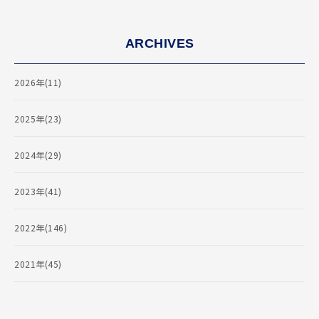
ARCHIVES
2026年(11)
2025年(23)
2024年(29)
2023年(41)
2022年(146)
2021年(45)