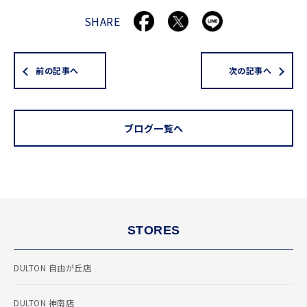
SHARE
前の記事へ
次の記事へ
ブログ一覧へ
STORES
DULTON 自由が丘店
DULTON 神南店