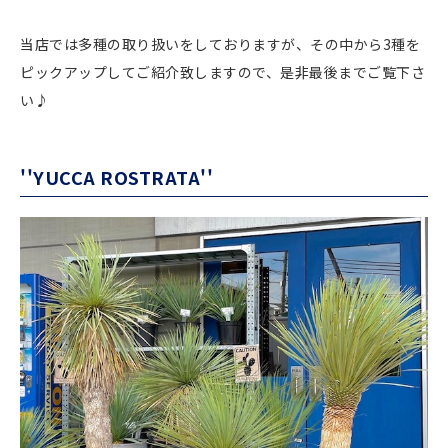
当店では多種の取り扱いをしておりますが、その中から3種を
ピックアップしてご紹介致しますので、是非最後までご覧下さ
い♪
''YUCCA ROSTRATA''