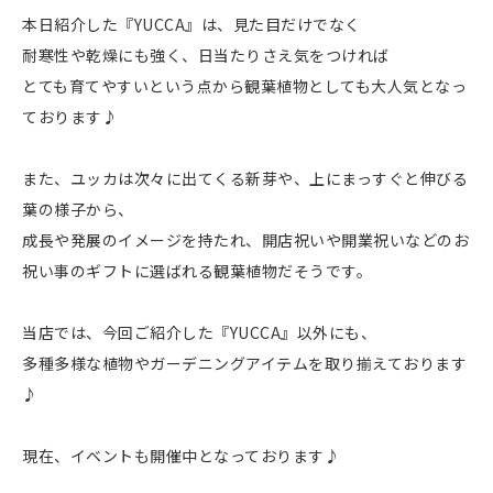
本日紹介した『YUCCA』は、見た目だけでなく
耐寒性や乾燥にも強く、日当たりさえ気をつければ
とても育てやすいという点から観葉植物としても大人気となっ
ております♪
また、ユッカは次々に出てくる新芽や、上にまっすぐと伸びる
葉の様子から、
成長や発展のイメージを持たれ、開店祝いや開業祝いなどのお
祝い事のギフトに選ばれる観葉植物だそうです。
当店では、今回ご紹介した『YUCCA』以外にも、
多種多様な植物やガーデニングアイテムを取り揃えております
♪
現在、イベントも開催中となっております♪