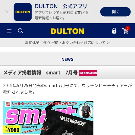
0
夏期休業に伴う 出荷・お問い合わせ対応について ＞
NEWS
メディア掲載情報 smart 7月号
2019年5月25日発売のsmart 7月号にて、ウッデンビーチチェアーが
紹介されました。