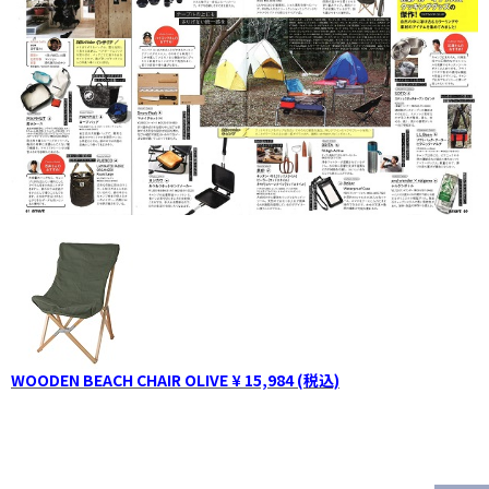
WOODEN BEACH CHAIR OLIVE ¥ 15,984 (税込)