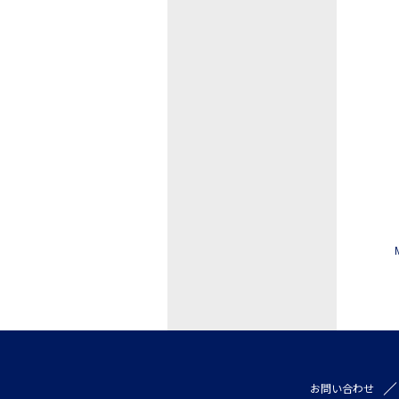
お問い合わせ