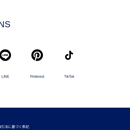
SNS
LINE
Pinterest
TikTok
取引法に基づく表記