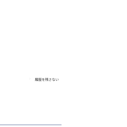
履歴を残さない