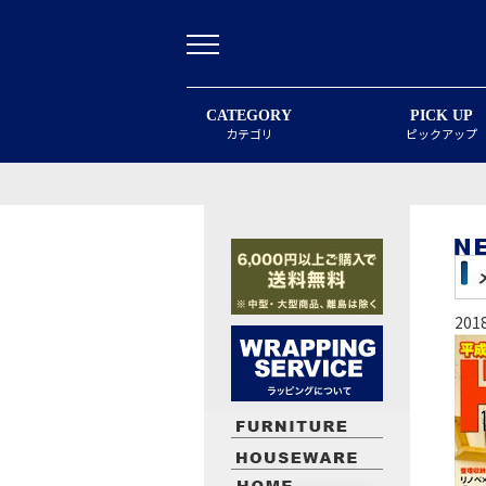
CATEGORY
PICK UP
カテゴリ
ピックアップ
20