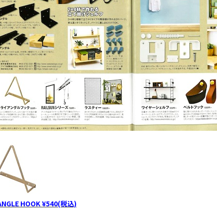
ANGLE HOOK ¥540(税込)