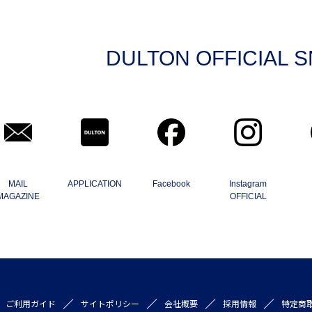
DULTON OFFICIAL 
MAIL
APPLICATION
Facebook
Instagram
MAGAZINE
OFFICIAL
ご利用ガイド
サイトポリシー
会社概要
採用情報
特定商