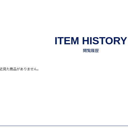
近見た商品がありません。