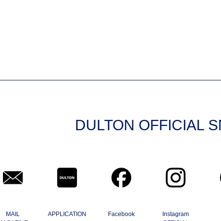
DULTON OFFICIAL 
MAIL
APPLICATION
Facebook
Instagram