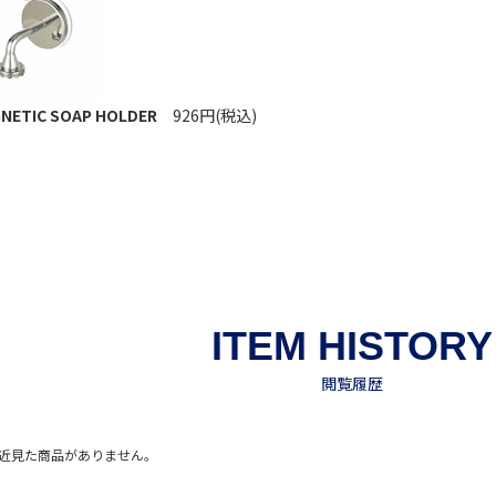
NETIC SOAP HOLDER
926円(税込)
近見た商品がありません。