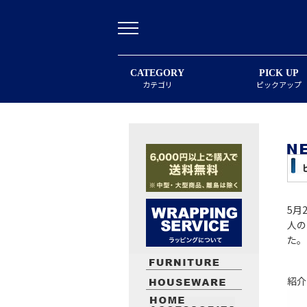
CATEGORY
PICK UP
カテゴリ
ピックアップ
5月
人の
た。
紹介