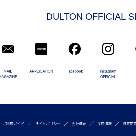
DULTON OFFICIAL 
MAIL
APPLICATION
Facebook
Instagram
MAGAZINE
OFFICIAL
ご利用ガイド
サイトポリシー
会社概要
採用情報
特定商