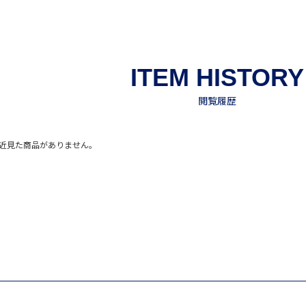
近見た商品がありません。