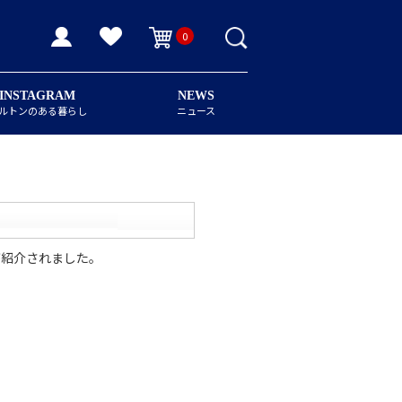
0
INSTAGRAM
NEWS
ルトンのある暮らし
ニュース
ーが紹介されました。