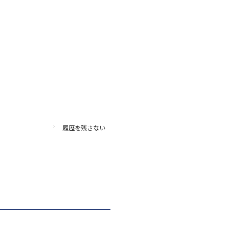
履歴を残さない