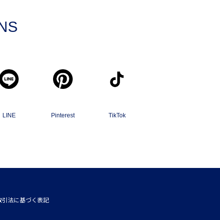
SNS
LINE
Pinterest
TikTok
取引法に基づく表記