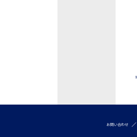
お問い合わせ