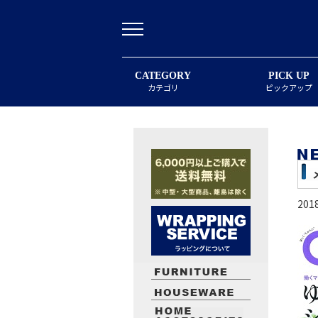
CATEGORY
PICK UP
カテゴリ
ピックアップ
20