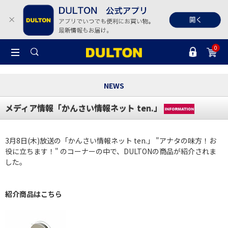
0
NEWS
メディア情報「かんさい情報ネット ten.」
3月8日(木)放送の「かんさい情報ネット ten.」 "アナタの味方！お
役に立ちます！" のコーナーの中で、DULTONの商品が紹介されま
した。
紹介商品はこちら