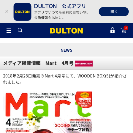
0
NEWS
メディア掲載情報 Mart 4月号
2018年2月28日発売のMart 4月号にて、WOODEN BOX(S)が紹介さ
れました。