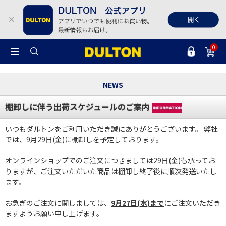
0
NEWS
棚卸しに伴う出荷スケジュールのご案内
いつもダルトンをご利用いただき誠にありがとうございます。 弊社
では、9月29日(金)に棚卸しを予定しております。
オンラインショップでのご注文につきましては29日(金)も承ってお
りますが、ご注文いただいた商品は棚卸し終了後に順次発送いたし
ます。
お急ぎのご注文に関しましては、
9月27日(水)まで
にご注文いただき
ますようお願い申し上げます。