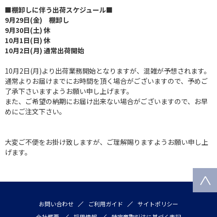
■棚卸しに伴う出荷スケジュール■
9月29日(金) 棚卸し
9月30日(土) 休
10月1日(日) 休
10月2日(月) 通常出荷開始
10月2日(月)より出荷業務開始となりますが、混雑が予想されます。
通常よりお届けまでにお時間を頂く場合がございますので、予めご
了承下さいますようお願い申し上げます。
また、ご希望の納期にお届け出来ない場合がございますので、お早
めにご注文下さい。
大変ご不便をお掛け致しますが、ご理解賜りますようお願い申し上
げます。
お問い合わせ
ご利用ガイド
サイトポリシー
会社概要
採用情報
特定商取引法に基づく表記