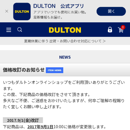
0
夏期休業に伴う 出荷・お問い合わせ対応について ＞
NEWS
価格改訂のお知らせ
いつもダルトンオンラインショップをご利用頂いありがとうござい
ます。
この度、下記商品の価格改訂をさせて頂きます。
多大なご不便、ご迷惑をおかけいたしますが、何卒ご理解の程賜り
たく宜しくお願い申し上げます。
2017.9/1(金)改訂
下記商品は、
2017年9月1日
10:00に価格が変更致します。