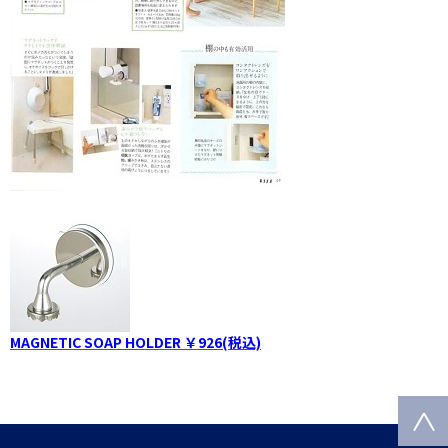
MAGNETIC SOAP HOLDER ￥926(税込)