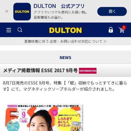
0
夏期休業に伴う 出荷・お問い合わせ対応について ＞
NEWS
メディア掲載情報 ESSE 2017 9月号
8月7日発売のESSE 9月号、特集【「壁」収納でもっとすてきに暮ら
す】にて、マグネティックソープホルダーが紹介されました。